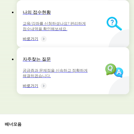
나의 접수현황
교육/강좌를 신청하셨나요? 편리하게
접수내역을 확인해보세요.
바로가기
자주찾는 질문
궁금증과 문제점을 신속하고 정확하게
해결하겠습니다.
바로가기
배너모음