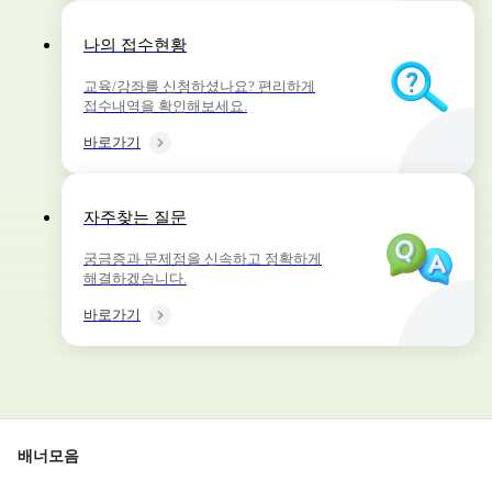
나의 접수현황
교육/강좌를 신청하셨나요? 편리하게
접수내역을 확인해보세요.
바로가기
자주찾는 질문
궁금증과 문제점을 신속하고 정확하게
해결하겠습니다.
바로가기
배너모음