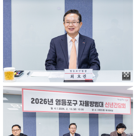
이미지 확대보기