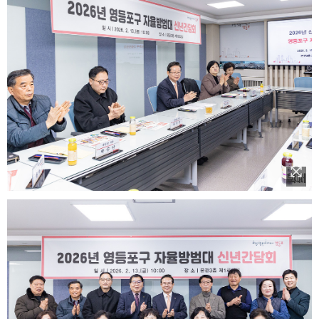
이미지 확대보기