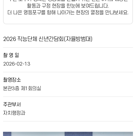
활동과 구정 현장을 한눈에 보여드립니다.
더 나은 영등포구를 향해 나아가는 현장의 열정을 만나보세요.
사진뉴스 상세보기 - , 제목, 촬 영 일, 촬영장소, 주관부서, 내용, 파일의 정보를 제공합니다.
2026 직능단체 신년간담회(자율방범대)
촬 영 일
2026-02-13
촬영장소
본관3층 제1회의실
주관부서
자치행정과