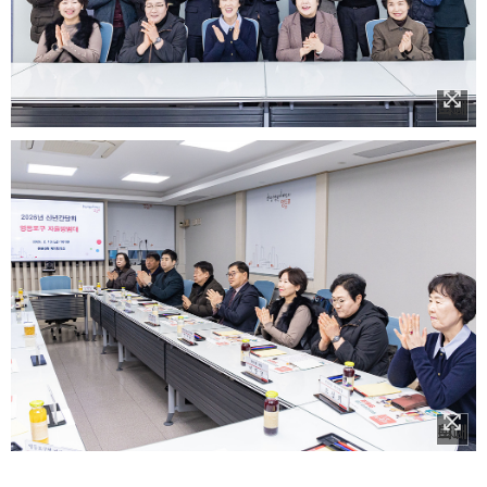
이미지 확대보기
이미지 확대보기