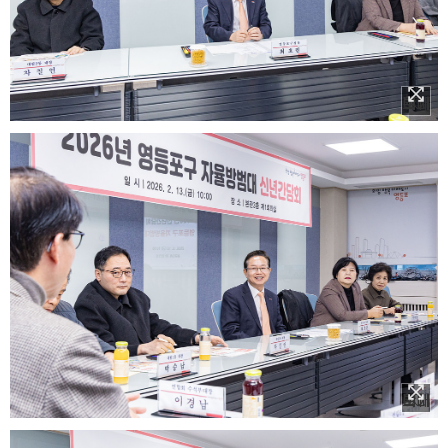
이미지 확대보기
이미지 확대보기