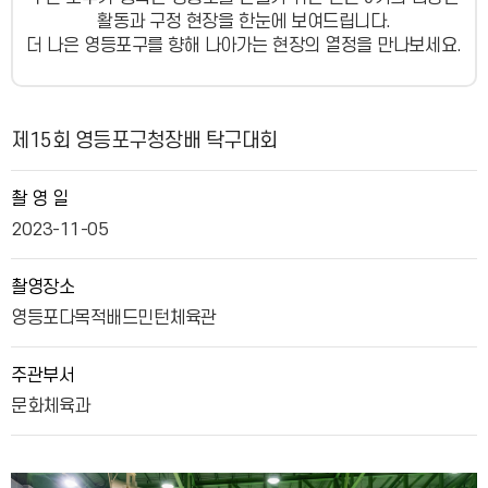
활동과 구정 현장을 한눈에 보여드립니다.
더 나은 영등포구를 향해 나아가는 현장의 열정을 만나보세요.
사진뉴스 상세보기 - , 제목, 촬 영 일, 촬영장소, 주관부서, 내용, 파일의 정보를 제공합니다.
제15회 영등포구청장배 탁구대회
촬 영 일
2023-11-05
촬영장소
영등포다목적배드민턴체육관
주관부서
문화체육과