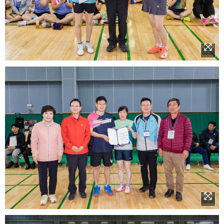
이미지 확대보기
이미지 확대보기