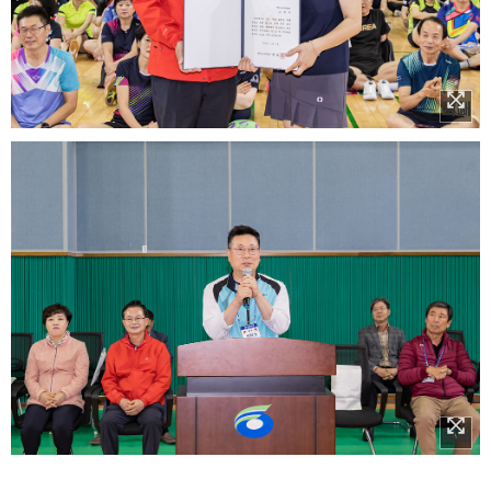
이미지 확대보기
이미지 확대보기