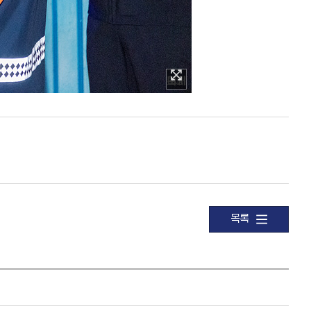
이미지 확대보기
목록