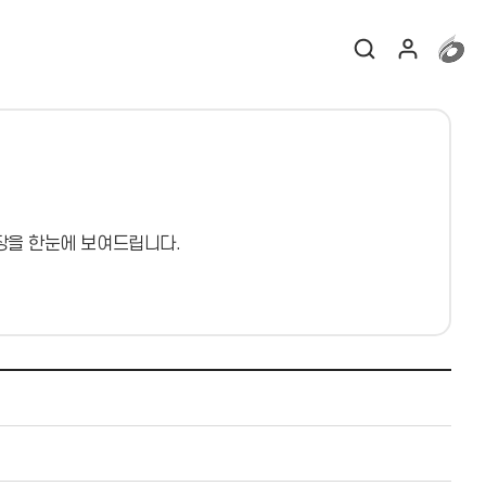
장을 한눈에 보여드립니다.