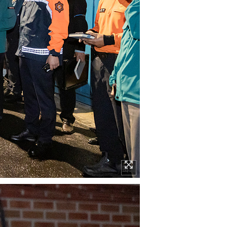
이미지 확대보기