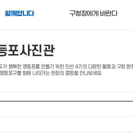
함께합니다
구청장에게 바란다
등포사진관
두가 행복한 영등포를 만들기 위한 민선 9기의 다양한 활동과 구정 현
 영등포구를 향해 나아가는 현장의 열정을 만나보세요.