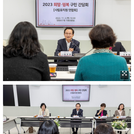
이미지 확대보기