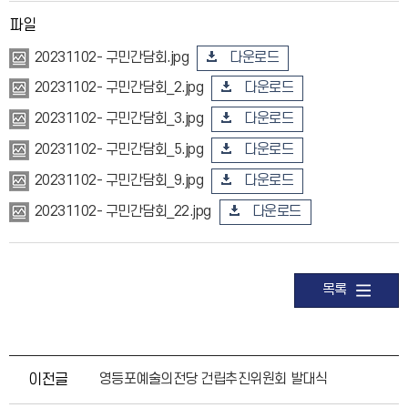
파일
다운로드
20231102- 구민간담회.jpg
다운로드
20231102- 구민간담회_2.jpg
다운로드
20231102- 구민간담회_3.jpg
다운로드
20231102- 구민간담회_5.jpg
다운로드
20231102- 구민간담회_9.jpg
다운로드
20231102- 구민간담회_22.jpg
목록
이전글
영등포예술의전당 건립추진위원회 발대식