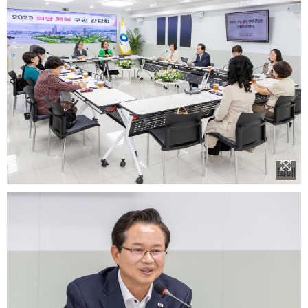
이미지 확대보기