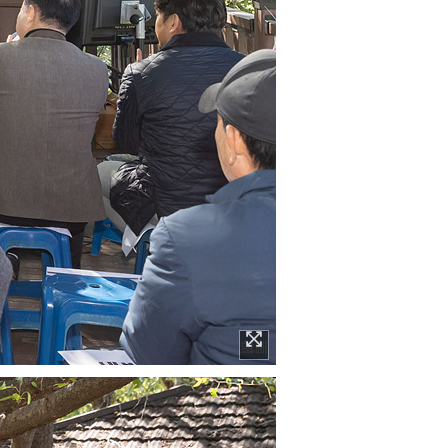
이미지 확대보기