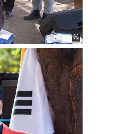
이미지 확대보기