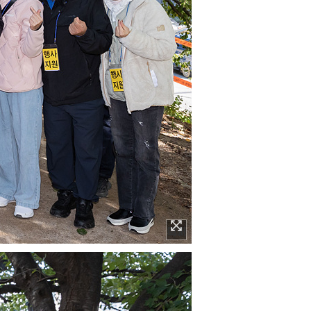
이미지 확대보기