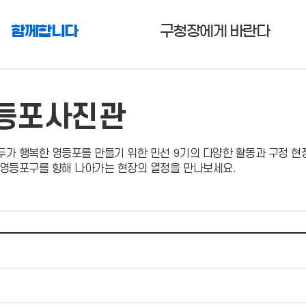
함께합니다
구청장에게 바란다
등포사진관
두가 행복한 영등포를 만들기 위한 민선 9기의 다양한 활동과 구정 현
 영등포구를 향해 나아가는 현장의 열정을 만나보세요.