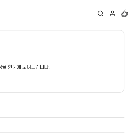
장을 한눈에 보여드립니다.