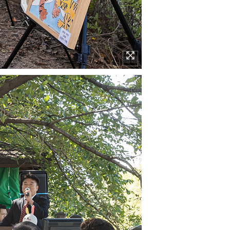
이미지 확대보기