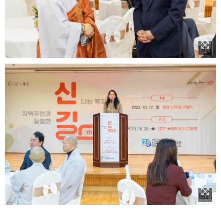
이미지 확대보기
이미지 확대보기