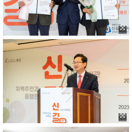
이미지 확대보기
이미지 확대보기