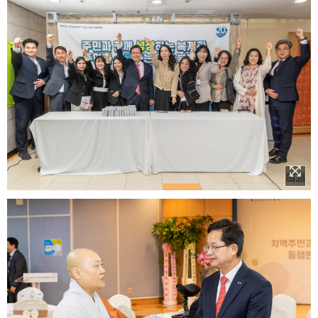
이미지 확대보기