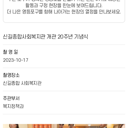
활동과 구정 현장을 한눈에 보여드립니다.
더 나은 영등포구를 향해 나아가는 현장의 열정을 만나보세요.
사진뉴스 상세보기 - , 제목, 촬 영 일, 촬영장소, 주관부서, 내용, 파일의 정보를 제공합니다.
신길종합사회복지관 개관 20주년 기념식
촬 영 일
2023-10-17
촬영장소
신길종합 사회복지관
주관부서
복지정책과