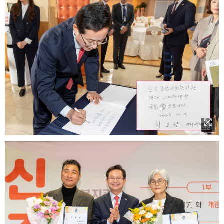
이미지 확대보기