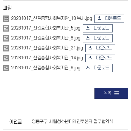
파일
다운로드
20231017_신길종합사회복지관_18 복사.jpg
다운로드
20231017_신길종합사회복지관_5.jpg
다운로드
20231017_신길종합사회복지관_8.jpg
다운로드
20231017_신길종합사회복지관_21.jpg
다운로드
20231017_신길종합사회복지관_14.jpg
다운로드
20231017_신길종합사회복지관_6.jpg
목록
이전글
영등포구·시립청소년미래진로센터 업무협약식