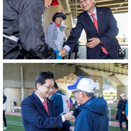
이미지 확대보기