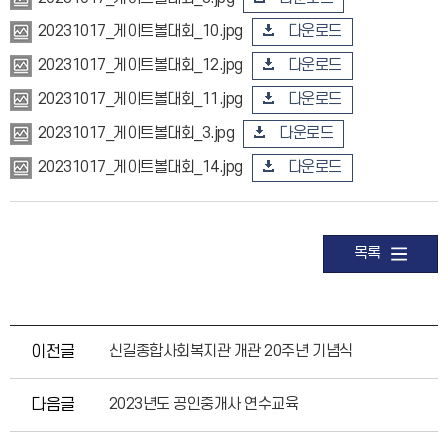
다운로드
20231017_게이트볼대회_10.jpg
다운로드
20231017_게이트볼대회_12.jpg
다운로드
20231017_게이트볼대회_11.jpg
다운로드
20231017_게이트볼대회_3.jpg
다운로드
20231017_게이트볼대회_14.jpg
목록
이전글
신길종합사회복지관 개관 20주년 기념식
다음글
2023년도 공인중개사 연수교육