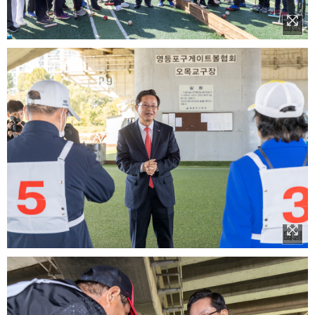
이미지 확대보기
이미지 확대보기