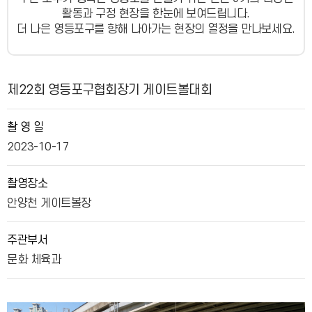
활동과 구정 현장을 한눈에 보여드립니다.
더 나은 영등포구를 향해 나아가는 현장의 열정을 만나보세요.
사진뉴스 상세보기 - , 제목, 촬 영 일, 촬영장소, 주관부서, 내용, 파일의 정보를 제공합니다.
제22회 영등포구협회장기 게이트볼대회
촬 영 일
2023-10-17
촬영장소
안양천 게이트볼장
주관부서
문화 체육과