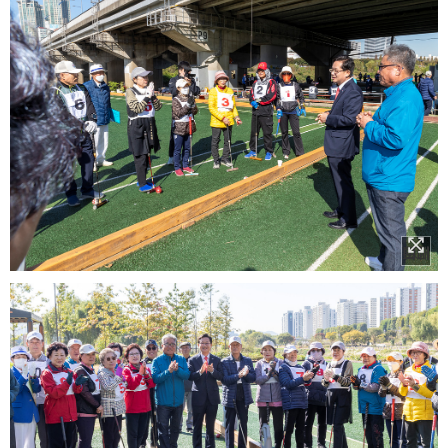
이미지 확대보기