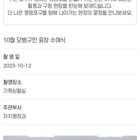
활동과 구정 현장을 한눈에 보여드립니다.
더 나은 영등포구를 향해 나아가는 현장의 열정을 만나보세요.
사진뉴스 상세보기 - , 제목, 촬 영 일, 촬영장소, 주관부서, 내용, 파일의 정보를 제공합니다.
10월 모범구민 표창 수여식
촬 영 일
2023-10-12
촬영장소
기획상황실
주관부서
자치행정과