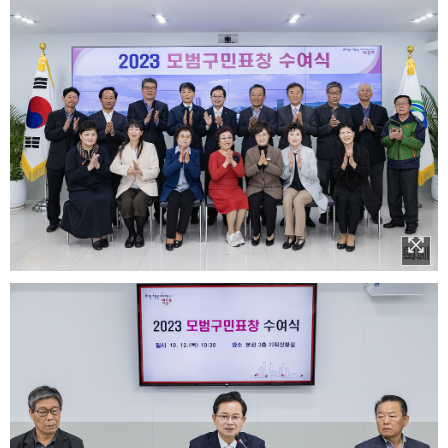
이미지 확대보기