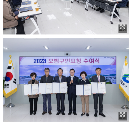
이미지 확대보기
이미지 확대보기