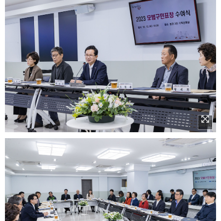
이미지 확대보기