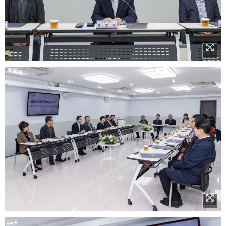
이미지 확대보기
이미지 확대보기