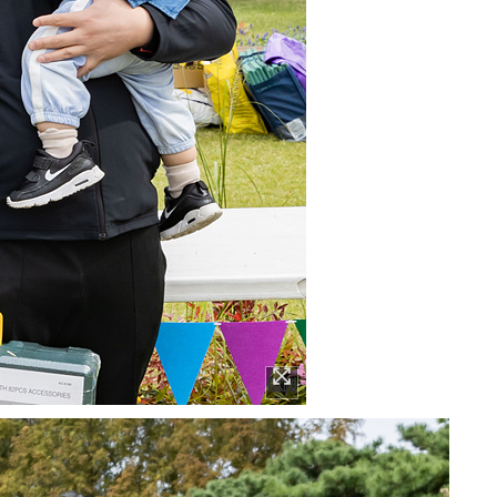
이미지 확대보기