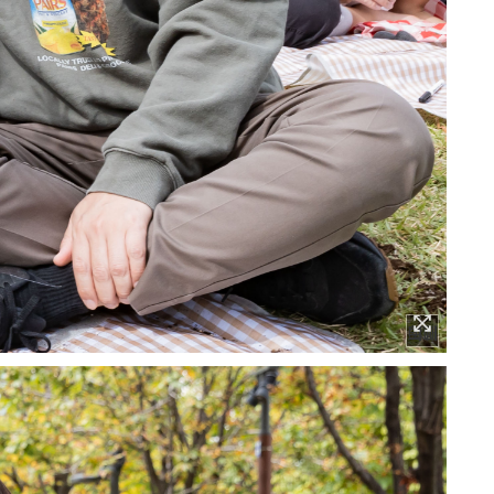
이미지 확대보기