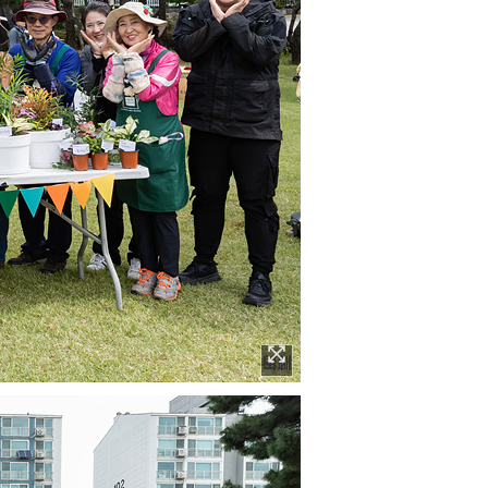
이미지 확대보기