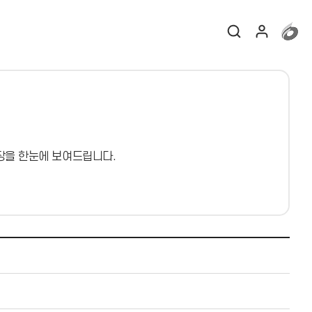
장을 한눈에 보여드립니다.