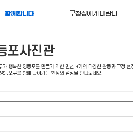
함께합니다
구청장에게 바란다
등포사진관
두가 행복한 영등포를 만들기 위한 민선 9기의 다양한 활동과 구정 현
 영등포구를 향해 나아가는 현장의 열정을 만나보세요.