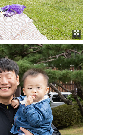
이미지 확대보기