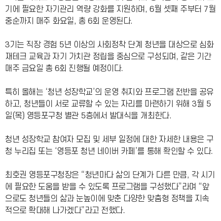
기에 필요한 자기관리 역량 강화를 지원하며, 6월 셋째 주부터 7월
중순까지 매주 화요일, 총 6회 운영된다.
3기는 직장 경험 5년 이상의 사회정착 단계 청년을 대상으로 심화
재테크 교육과 자기 가치관 정립을 중심으로 구성되며, 같은 기간
매주 금요일 총 6회 진행될 예정이다.
특히 올해는 ‘청년 성장학교’의 운영 취지와 프로그램 전반을 공유
하고, 청년들이 서로 교류할 수 있는 자리를 마련하기 위해 3월 5
일(목) 영등포구청 별관 5층에서 발대식을 개최한다.
청년 성장학교 참여자 모집 및 세부 일정에 대한 자세한 내용은 구
청 누리집 또는 ‘영등포 청년 네이버 카페’를 통해 확인할 수 있다.
최호권 영등포구청장은 “청년마다 삶의 단계가 다른 만큼, 각 시기
에 필요한 도움을 받을 수 있도록 프로그램을 구성했다”라며 “앞
으로도 청년들의 삶과 눈높이에 맞춘 다양한 맞춤형 정책을 지속
적으로 확대해 나가겠다”라고 전했다.