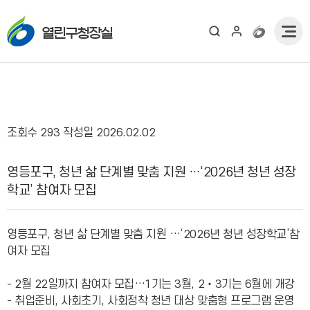
열린구청장실
조회수
293
작성일
2026.02.02
보도자료 상세보기 - , 제목, 내용, 부서, 연락처, 파일, 조회수, 작성일의 정보를 제공합니다.
영등포구, 청년 삶 단계별 맞춤 지원 …‘2026년 청년 성장
학교’ 참여자 모집
영등포구, 청년 삶 단계별 맞춤 지원 …‘2026년 청년 성장학교’참
여자 모집
- 2월 22일까지 참여자 모집…1기는 3월, 2‧3기는 6월에 개강
- 취업준비, 사회초기, 사회정착 청년 대상 맞춤형 프로그램 운영