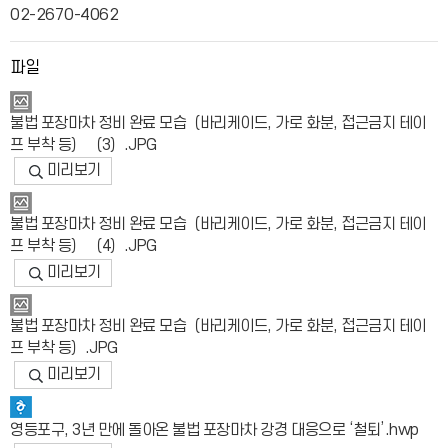
02-2670-4062
파일
불법 포장마차 정비 완료 모습（바리케이드, 가로 화분, 접근금지 테이
프 부착 등） （3）.JPG
미리보기
불법 포장마차 정비 완료 모습（바리케이드, 가로 화분, 접근금지 테이
프 부착 등） （4）.JPG
미리보기
불법 포장마차 정비 완료 모습（바리케이드, 가로 화분, 접근금지 테이
프 부착 등）.JPG
미리보기
영등포구, 3년 만에 돌아온 불법 포장마차 강경 대응으로 ‘철퇴’.hwp