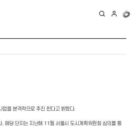
 사업을 본격적으로 추진 한다고 밝혔다.
왔다. 해당 단지는 지난해 11월 서울시 도시계획위원회 심의를 통