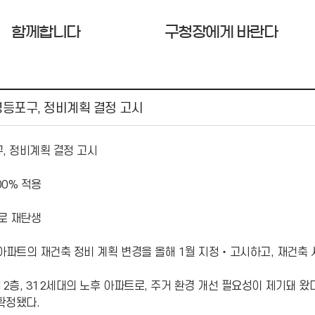
함께합니다
구청장에게 바란다
영등포구, 정비계획 결정 고시
, 정비계획 결정 고시
0% 적용
로 재탄생
화아파트의 재건축 정비 계획 변경을 올해 1월 지정‧고시하고, 재건축
12층, 312세대의 노후 아파트로, 주거 환경 개선 필요성이 제기돼 
확정됐다.