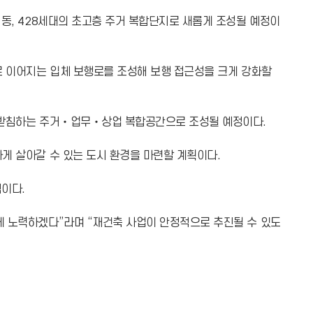
동, 428세대의 초고층 주거 복합단지로 새롭게 조성될 예정이
 이어지는 입체 보행로를 조성해 보행 접근성을 크게 강화할
뒷받침하는 주거‧업무‧상업 복합공간으로 조성될 예정이다.
게 살아갈 수 있는 도시 환경을 마련할 계획이다.
침이다.
 노력하겠다”라며 “재건축 사업이 안정적으로 추진될 수 있도