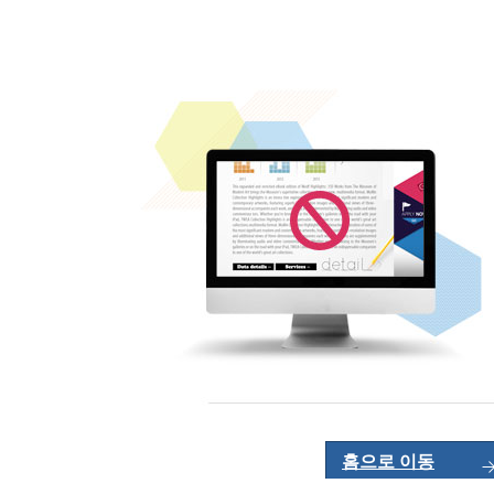
홈으로 이동