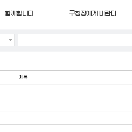
함께합니다
구청장에게 바란다
제목