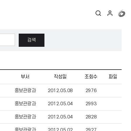
부서
작성일
조회수
파일
홍보관광과
2012.05.08
2976
홍보관광과
2012.05.04
2993
홍보관광과
2012.05.04
2828
홍보관광과
2012.05.02
2927