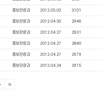
홍보관광과
2012.05.02
3101
홍보관광과
2012.04.30
2946
홍보관광과
2012.04.27
2931
홍보관광과
2012.04.27
2840
홍보관광과
2012.04.27
2979
홍보관광과
2012.04.24
2915