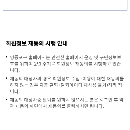
회원정보 재동의 시행 안내
영등포구 홈페이지는 안전한 홈페이지 운영 및 구민정보보
호를 위하여 2년 주기로 회원정보 재동의를 시행하고 있습
니다.
재동의 대상자의 경우 회원정보 수집·이용에 대한 재동의를
하지 않는 경우 자동 탈퇴 (탈퇴아이디 재사용 불가)처리 됩
니다.
재동의 대상자중 탈퇴를 원하지 않으시는 분은 로그인 후 약
관 재동의 화면에서 재동의를 클릭하시면 됩니다.