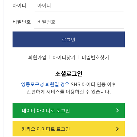
아이디
비밀번호
회원가입
아이디찾기
비밀번호찾기
소셜로그인
영등포구청 회원일 경우
SNS 아이디 연동 이후
간편하게 서비스를 이용하실 수 있습니다.
네이버 아이디로 로그인
카카오 아이디로 로그인