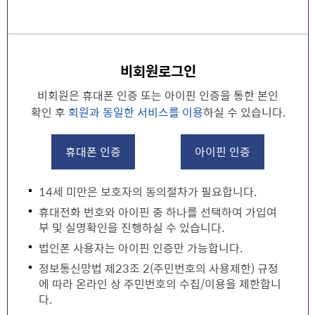
비회원로그인
비회원은 휴대폰 인증 또는 아이핀 인증을 통한 본인
확인 후
회원과 동일한 서비스를 이용
하실 수 있습니다.
휴대폰 인증
아이핀 인증
14세 미만은 보호자의 동의절차가 필요합니다.
휴대전화 번호와 아이핀 중 하나를 선택하여 가입여
부 및 실명확인을 진행하실 수 있습니다.
법인폰 사용자는 아이핀 인증만 가능합니다.
정보통신망법 제23조 2(주민번호의 사용제한) 규정
에 따라 온라인 상 주민번호의 수집/이용을 제한합니
다.